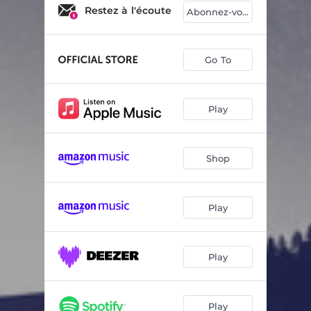
Restez à l'écoute
Abonnez-vous
Go To
Play
Shop
Play
Play
Play